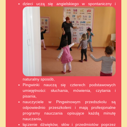
dzieci uczą się angielskiego w spontaniczny i
naturalny sposób,
Pingwinki nauczą się czterech podstawowych
umiejętności: słuchania, mówienia, czytania i
pisania,
nauczyciele w Pingwinowym przedszkolu są
odpowiednio przeszkoleni i mają profesjonalne
programy nauczania opisujące każdą minutę
nauczania,
łączenie dźwięków, słów i przedmiotów poprzez